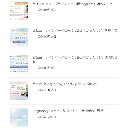
ライフキャリアプランニングの新programを始めました！
2024年9月7日
お話会「レインボーベビーには会えなかったけど」を終えて
2024年5月14日
お話会「レインボーベビーには会えなかったけど」のお知ら
せ
2024年4月6日
ラジオ『Sing for my Angel』出演のお知らせ
2024年1月25日
Pregnancy Lossピアサポート＋ 参加者のご感想
2023年12月7日