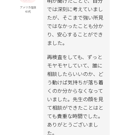
明が聞けたことで、自分
では深刻に考えていまし
アメリカ在住
40代
たが、そこまで強い所見
ではなかったことも分か
り、安心することができ
ました。
再検査をしても、ずっと
モヤモヤしていて、誰に
相談したらいいのか、ど
う動けば気持ちが落ち着
くのか分からなくなって
いました。先生の顔を見
て相談ができたことはと
ても貴重な時間でした。
ありがとうございまし
た。