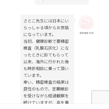
さとこ先生には日本にい
らっしゃる頃からお世話
になっています。
日本在住 40代
当初、健康診断で要精密
検査（乳腺石灰化）にな
ったときに診てもらって
以来、海外に行かれた後
も時折相談に乗って頂い
ています。
幸い、精密検査の結果は
良性のもので、定期検診
を受けながら経過観察を
続けていますが、年を重