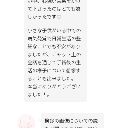
い中、心強い言葉をかけ
て下さったのはとても嬉
しかったです♡
小さな子供がいる中での
病気発覚で日常生活の些
細なことでも不安があり
ましたが、チャット上の
会話を通じて手術後の生
活の様子について想像す
ることも出来ました。
本当にありがとうござい
ました！。
検診の画像についての説