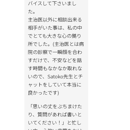
バイスして下さいまし
た。
主治医以外に相談出来る
相手がいた事は、私の中
でとても大きな心の拠り
所でした。(主治医とは病
院の診察で一瞬顔を合わ
すだけで、不安などを話
す時間もなかなか取れな
いので、Satoko先生とチ
ャットをしていて本当に
良かったです)
「思いの丈をぶちまけた
り、質問があれば書いと
いてください！」と忙し