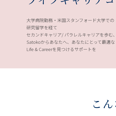
大学病院勤務・米国スタンフォード大学での
研究留学を経て
セカンドキャリア/ パラレルキャリアを歩む
Satokoからあなたへ、あなたにとって最適な
Life & Careerを見つけるサポートを
こん