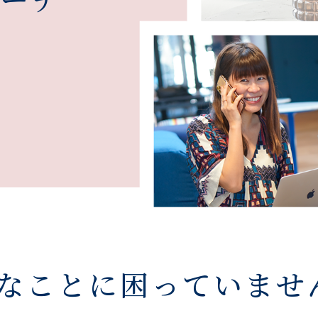
、
なことに困っていませ