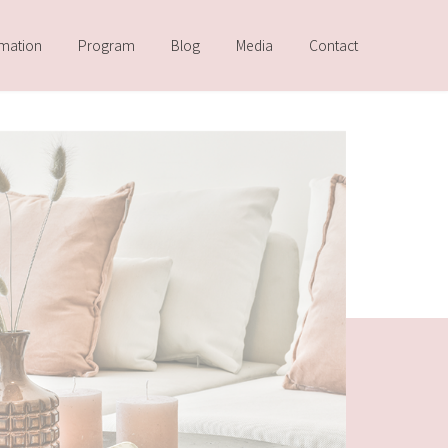
rmation
Program
Blog
Media
Contact