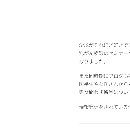
SNSがそれほど好きで
乳がん検診のセミナー
なりました。
また同時期にブログも
医学生や女医さんから
男女問わず留学につい
情報発信をされている