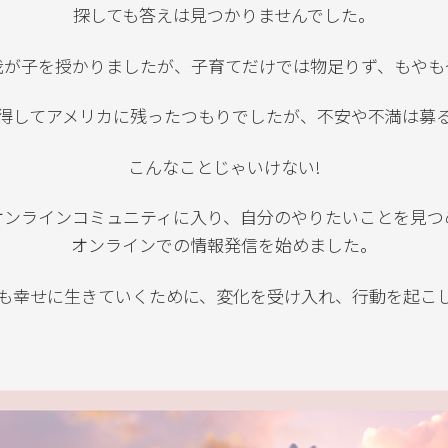
探しても答えは見つかりませんでした。
我が子を授かりましたが、子育てだけでは物足りず、もやも
得してアメリカに残ったつもりでしたが、不安や不満は募
こんなことじゃいけない!
オンラインコミュニティに入り、自分のやりたいことを見つ
オンラインでの情報発信を始めました。
も幸せに生きていくために、変化を受け入れ、行動を起こ