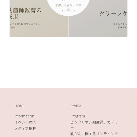
HOME
Profile
Information
Program
イベント案内
ピンクリボン助産師アカデミ
ー
メディア掲載
乳がんに関するオンライン医