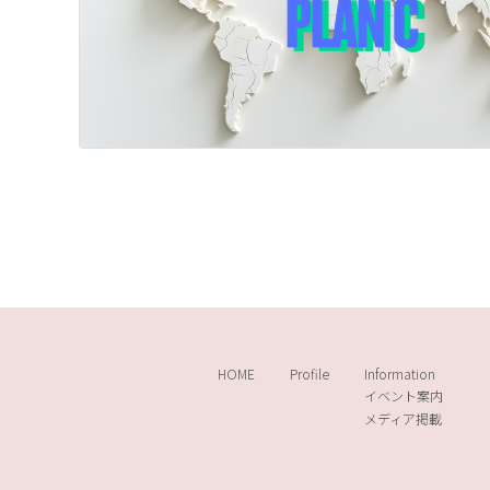
HOME
Profile
Information
イベント案内
メディア掲載