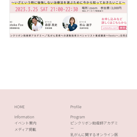
HOME
Profile
Information
Program
イベント案内
ピンクリボン助産師アカデミ
ー
メディア掲載
乳がんに関するオンライン医