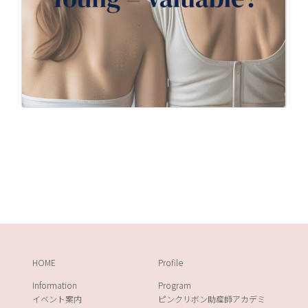
HOME
Profile
Information
Program
イベント案内
ピンクリボン助産師アカデミ