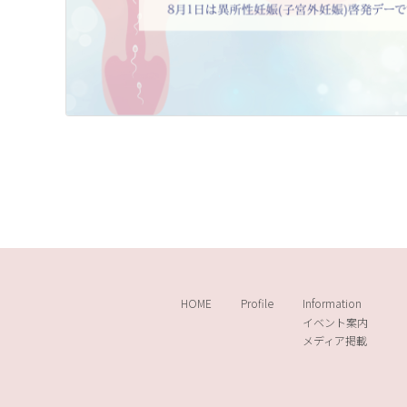
HOME
Profile
Information
イベント案内
メディア掲載