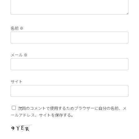
名前
※
メール
※
サイト
次回のコメントで使用するためブラウザーに自分の名前、メ
ールアドレス、サイトを保存する。