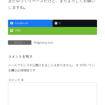
まだゆっくりペースだけど、またよろしくお願い
しますね。
Facebook
X
LINE
Pregnancy loss
カテゴリー
コメントを残す
メールアドレスが公開されることはありません。
※
が付いてい
る欄は必須項目です
コメント
※