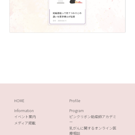
HOME
Profile
Information
Program
イベント案内
ピンクリボン助産師アカデミ
ー
メディア掲載
乳がんに関するオンライン医
療相談