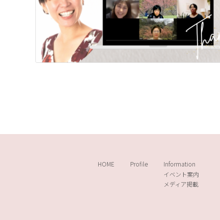
HOME
Profile
Information
イベント案内
メディア掲載